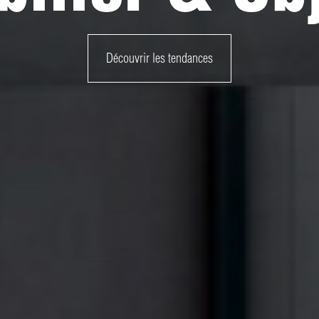
Découvrir les tendances