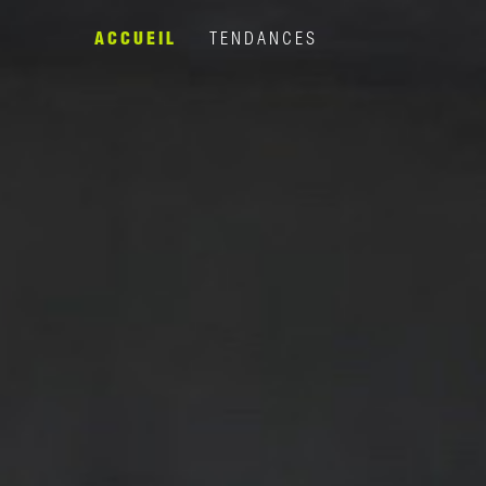
ACCUEIL
TENDANCES